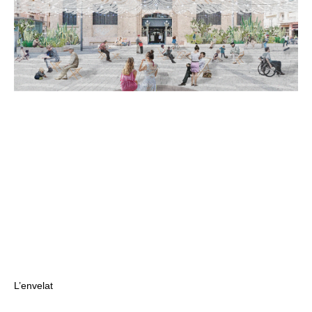
L’envelat