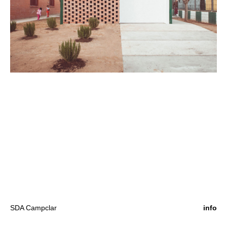
SDA Campclar
info